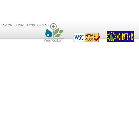
So 26 Jul 2026 17:30:30 CEST